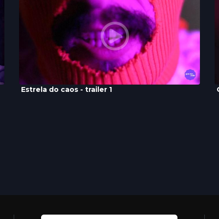
Estrela do caos - trailer 1