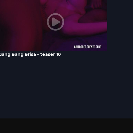
Gang Bang Brisa - teaser 10