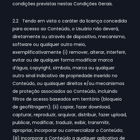
condições previstas nestas Condições Gerais.
2.2 Tendo em vista o caráter da licença concedida
para acesso ao Conteúdo, o Usuário não deverá,
diretamente ou através de dispositivo, mecanismo,
software ou qualquer outro meio,
exemplificativamente (i) remover, alterar, interferir,
evitar ou de qualquer forma modificar marca
d’água, copyright, símbolo, marca ou qualquer
outro sinal indicativo de propriedade inserido no
Conteúdo, ou quaisquer direitos e/ou mecanismos
de proteção associados ao Conteúdo, incluindo
filtros de acesso baseados em território (bloqueio
de geofiltragem); (ii) copiar, fazer download,
capturar, reproduzir, arquivar, distribuir, fazer upload,
publicar, modificar, traduzir, exibir, transmitir,
apropriar, incorporar ou comercializar o Conteúdo;
(iii) incorporar o Conteúdo a qualquer aplicativo de