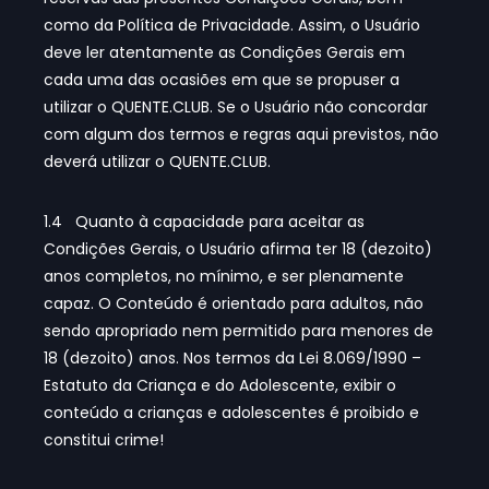
como da Política de Privacidade. Assim, o Usuário
deve ler atentamente as Condições Gerais em
cada uma das ocasiões em que se propuser a
utilizar o QUENTE.CLUB. Se o Usuário não concordar
com algum dos termos e regras aqui previstos, não
deverá utilizar o QUENTE.CLUB.
1.4 Quanto à capacidade para aceitar as
Condições Gerais, o Usuário afirma ter 18 (dezoito)
anos completos, no mínimo, e ser plenamente
capaz. O Conteúdo é orientado para adultos, não
sendo apropriado nem permitido para menores de
18 (dezoito) anos. Nos termos da Lei 8.069/1990 –
Estatuto da Criança e do Adolescente, exibir o
conteúdo a crianças e adolescentes é
proibido e
constitui crime
!