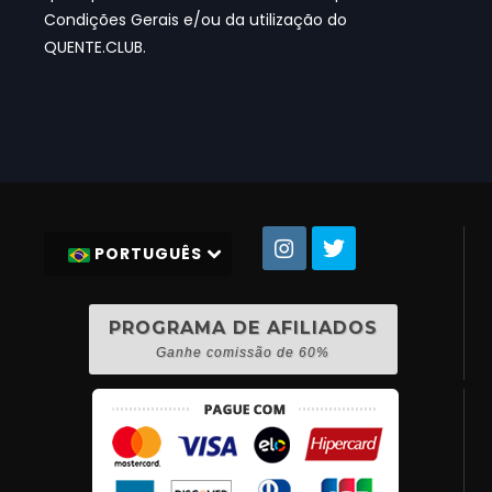
Condições Gerais e/ou da utilização do
QUENTE.CLUB.
PORTUGUÊS
PROGRAMA DE AFILIADOS
Ganhe comissão de 60%