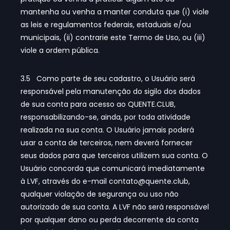
mantenha ou venha a manter conduta que (i) viole
as leis e regulamentos federais, estaduais e/ou
municipais, (ii) contrarie este Termo de Uso, ou (iii)
viole a ordem pública.
3.5 Como parte de seu cadastro, o Usuário será
responsável pela manutenção do sigilo dos dados
de sua conta para acesso ao QUENTE.CLUB,
responsabilizando-se, ainda, por toda atividade
realizada na sua conta. O Usuário jamais poderá
usar a conta de terceiros, nem deverá fornecer
seus dados para que terceiros utilizem sua conta. O
Usuário concorda que comunicará imediatamente
à LVF, através do e-mail
contato@quente.club
,
qualquer violação de segurança ou uso não
autorizado de sua conta. A LVF não será responsável
por qualquer dano ou perda decorrente da conta