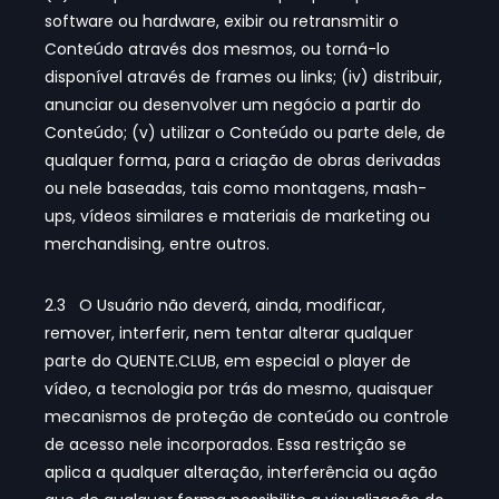
software ou hardware, exibir ou retransmitir o
Conteúdo através dos mesmos, ou torná-lo
disponível através de frames ou links; (iv) distribuir,
anunciar ou desenvolver um negócio a partir do
Conteúdo; (v) utilizar o Conteúdo ou parte dele, de
qualquer forma, para a criação de obras derivadas
ou nele baseadas, tais como montagens, mash-
ups, vídeos similares e materiais de marketing ou
merchandising, entre outros.
2.3 O Usuário não deverá, ainda, modificar,
remover, interferir, nem tentar alterar qualquer
parte do QUENTE.CLUB, em especial o player de
vídeo, a tecnologia por trás do mesmo, quaisquer
mecanismos de proteção de conteúdo ou controle
de acesso nele incorporados. Essa restrição se
aplica a qualquer alteração, interferência ou ação