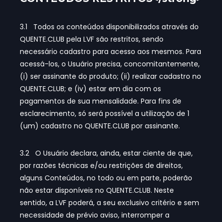
3.1 Todos os conteúdos disponibilizados através do
QUENTE.CLUB pela LVF são restritos, sendo
necessário cadastro para acesso aos mesmos. Para
acessá-los, o Usuário precisa, concomitantemente,
(i) ser assinante do produto; (ii) realizar cadastro no
QUENTE.CLUB; e (iv) estar em dia com os
pagamentos de sua mensalidade. Para fins de
esclarecimento, só será possível a utilização de 1
(um) cadastro no QUENTE.CLUB por assinante.
3.2 O Usuário declara, ainda, estar ciente de que,
por razões técnicas e/ou restrições de direitos,
alguns Conteúdos, no todo ou em parte, poderão
não estar disponíveis no QUENTE.CLUB. Neste
sentido, a LVF poderá, a seu exclusivo critério e sem
necessidade de prévio aviso, interromper a