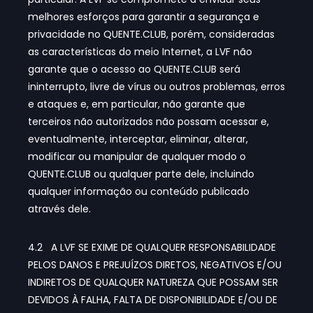
melhores esforços para garantir a segurança e
privacidade no QUENTE.CLUB, porém, consideradas
as características do meio Internet, a LVF não
garante que o acesso ao QUENTE.CLUB será
ininterrupto, livre de vírus ou outros problemas, erros
e ataques e, em particular, não garante que
terceiros não autorizados não possam acessar e,
eventualmente, interceptar, eliminar, alterar,
modificar ou manipular de qualquer modo o
QUENTE.CLUB ou qualquer parte dele, incluindo
qualquer informação ou conteúdo publicado
através dele.
4.2 A LVF SE EXIME DE QUALQUER RESPONSABILIDADE
PELOS DANOS E PREJUÍZOS DIRETOS, NEGATIVOS E/OU
INDIRETOS DE QUALQUER NATUREZA QUE POSSAM SER
DEVIDOS À FALHA, FALTA DE DISPONIBILIDADE E/OU DE