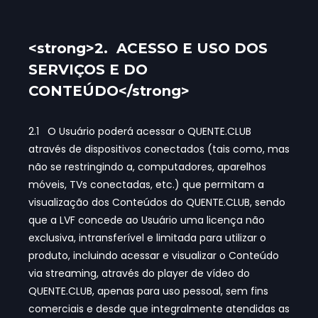
<strong>2. ACESSO E USO DOS
SERVIÇOS E DO
CONTEÚDO</strong>
2.1 O Usuário poderá acessar o QUENTE.CLUB
através de dispositivos conectados (tais como, mas
não se restringindo a, computadores, aparelhos
móveis, TVs conectadas, etc.) que permitam a
visualização dos Conteúdos do QUENTE.CLUB, sendo
que a LVF concede ao Usuário uma licença não
exclusiva, intransferível e limitada para utilizar o
produto, incluindo acessar e visualizar o Conteúdo
via streaming, através do player de vídeo do
QUENTE.CLUB, apenas para uso pessoal, sem fins
comerciais e desde que integralmente atendidas as