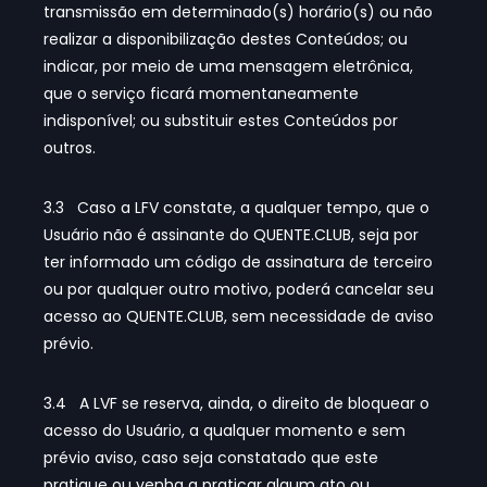
transmissão em determinado(s) horário(s) ou não
realizar a disponibilização destes Conteúdos; ou
indicar, por meio de uma mensagem eletrônica,
que o serviço ficará momentaneamente
indisponível; ou substituir estes Conteúdos por
outros.
3.3 Caso a LFV constate, a qualquer tempo, que o
Usuário não é assinante do QUENTE.CLUB, seja por
ter informado um código de assinatura de terceiro
ou por qualquer outro motivo, poderá cancelar seu
acesso ao QUENTE.CLUB, sem necessidade de aviso
prévio.
3.4 A LVF se reserva, ainda, o direito de bloquear o
acesso do Usuário, a qualquer momento e sem
prévio aviso, caso seja constatado que este
pratique ou venha a praticar algum ato ou