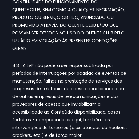
CONTINUIDADE DO FUNCIONAMENTO DO
QUENTE.CLUB, BEM COMO A QUALQUER INFORMAÇÃO,
PRODUTO OU SERVIÇO OBTIDO, ANUNCIADO OU
PROMOVIDO ATRAVÉS DO QUENTE.CLUB E/OU QUE
POSSAM SER DEVIDOS AO USO DO QUENTE.CLUB PELO
USUÁRIO EM VIOLAÇÃO ÀS PRESENTES CONDIÇÕES
GERAIS.
4.3 A LVF não poderá ser responsabilizada por
períodos de interrupções por ocasião de eventos de
manutenção, falhas na prestação de serviços das
empresas de telefonia, de acesso condicionado ou
de outras empresas de telecomunicações e dos
provedores de acesso que inviabilizam a
acessibilidade ao Conteúdo disponibilizado, casos
fortuitos - compreendidos aqui, também, as
intervenções de terceiros (p.ex. ataques de hackers,
crackers, etc.) e de força maior.