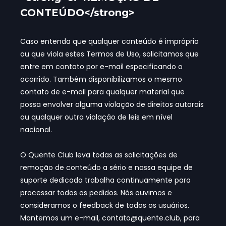
CONTEÚDO</strong>
Caso entenda que qualquer conteúdo é impróprio
ou que viola estes Termos de Uso, solicitamos que
entre em contato por e-mail especificando o
ocorrido. Também disponibilizamos o mesmo
contato de e-mail para qualquer material que
possa envolver alguma violação de direitos autorais
ou qualquer outra violação de leis em nível
nacional.
O Quente Club leva todas as solicitações de
remoção de conteúdo a sério e nossa equipe de
suporte dedicada trabalha continuamente para
processar todos os pedidos. Nós ouvimos e
consideramos o feedback de todos os usuários.
Mantemos um e-mail,
contato@quente.club
,
para