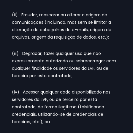
(ii) Fraudar, mascarar ou alterar a origem de
comunicações (incluindo, mas sem se limitar a
alteração de cabeçalhos de e-mails, origem de
arquivos, origem da requisição de dados, etc.);
(iii) Degradar, fazer qualquer uso que não
expressamente autorizado ou sobrecarregar com
qualquer finalidade os servidores da LVF, ou de
terceiro por esta contratado;
(iv) Acessar qualquer dado disponibilizado nos
servidores da LVF, ou de terceiro por esta
contratado, de forma ilegítima (falsificando
credenciais, utilizando-se de credenciais de
terceiros, etc.); ou