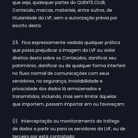
que seja, quaisquer partes do QUENTE.CLUB,
Conteúdo, marcas, materiais, entre outros, de
titularidade da LVF, sem a autorização prévia por
escrito desta.
2.5 Fica expressamente vedada qualquer prática
que possa prejudicar a imagem da LVF ou violar
direitos desta sobre os Conteúdos, danificar seu
patrimônio, danificar ou de qualquer forma interferir
no fluxo normal de comunicações com seus
servidores, na segurança, inviolabilidade e
privacidade dos dados lá armazenados e
transmitidos, incluindo, mas sem limitar àquelas
que importem, possam importar em ou favoreçam:
(i) Interceptação ou monitoramento do tráfego
de dados a partir ou para os servidores da LVF, ou de
terceiro por esta contratado;