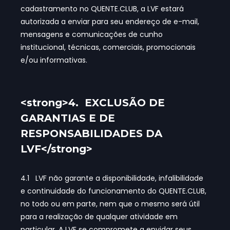
cadastramento no QUENTE.CLUB, a LVF estará
autorizada a enviar para seu endereço de e-mail,
mensagens e comunicações de cunho
institucional, técnicas, comerciais, promocionais
e/ou informativas.
<strong>4. EXCLUSÃO DE
GARANTIAS E DE
RESPONSABILIDADES DA
LVF</strong>
4.1 LVF não garante a disponibilidade, infalibilidade
e continuidade do funcionamento do QUENTE.CLUB,
no todo ou em parte, nem que o mesmo será útil
para a realização de qualquer atividade em
particular. A LVF se compromete a envidar seus