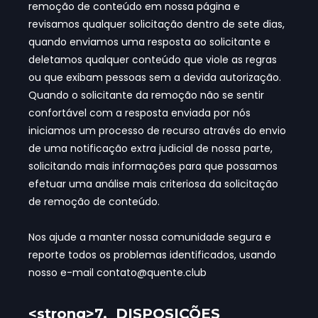
remoção de conteúdo em nossa página e
revisamos qualquer solicitação dentro de sete dias,
quando enviamos uma resposta ao solicitante e
deletamos qualquer conteúdo que viole as regras
ou que exibam pessoas sem a devida autorização.
Quando o solicitante da remoção não se sentir
confortável com a resposta enviada por nós
iniciamos um processo de recurso através do envio
de uma notificação extra judicial de nossa parte,
solicitando mais informações para que possamos
efetuar uma análise mais criteriosa da solicitação
de remoção de conteúdo.
Nos ajude a manter nossa comunidade segura e
reporte todos os problemas identificados, usando
nosso e-mail
contato@quente.club
<strong>7. DISPOSIÇÕES