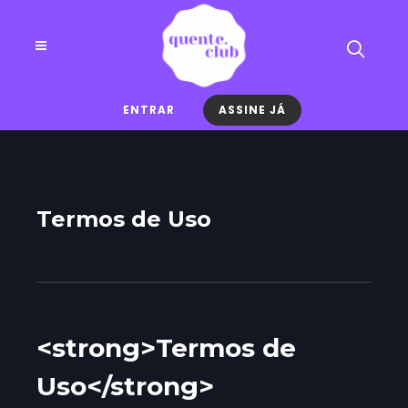
ENTRAR
ASSINE JÁ
Termos de Uso
<strong>Termos de
Uso</strong>