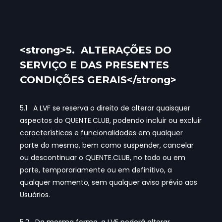
<strong>5. ALTERAÇÕES DO
SERVIÇO E DAS PRESENTES
CONDIÇÕES GERAIS</strong>
5.1 A LVF se reserva o direito de alterar quaisquer
aspectos do QUENTE.CLUB, podendo incluir ou excluir
características e funcionalidades em qualquer
parte do mesmo, bem como suspender, cancelar
ou descontinuar o QUENTE.CLUB, no todo ou em
parte, temporariamente ou em definitivo, a
qualquer momento, sem qualquer aviso prévio aos
Usuários.