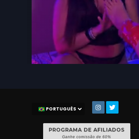
PORTUGUÊS
PROGRAMA DE AFILIADOS
Ganhe comissão de 60%