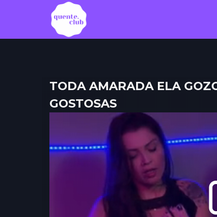
TODA AMARADA ELA GOZO
GOSTOSAS