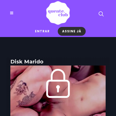
ENTRAR
ASSINE JÁ
Disk Marido