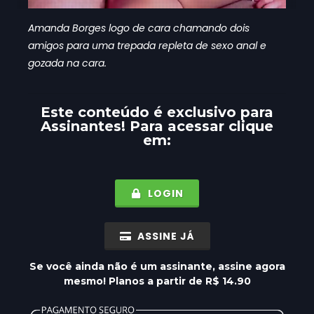
Amanda Borges logo de cara chamando dois
amigos para uma trepada repleta de sexo anal e
gozada na cara.
Este conteúdo é exclusivo para
Assinantes
! Para acessar clique
em:
LOGIN
ASSINE JÁ
Se você ainda não é um assinante, assine agora
mesmo! Planos a partir de R$ 14.90