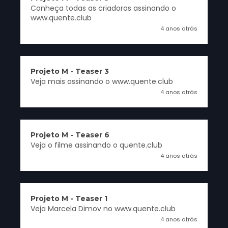
Conheça todas as criadoras assinando o
www.quente.club
4 anos atrás
Projeto M - Teaser 3
Veja mais assinando o www.quente.club
4 anos atrás
Projeto M - Teaser 6
Veja o filme assinando o quente.club
4 anos atrás
Projeto M - Teaser 1
Veja Marcela Dimov no www.quente.club
4 anos atrás