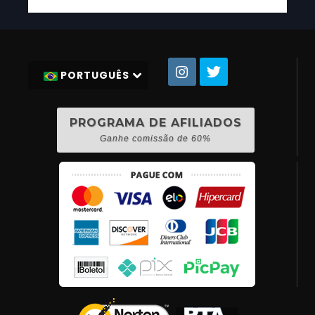
PORTUGUÊS
PROGRAMA DE AFILIADOS
Ganhe comissão de 60%